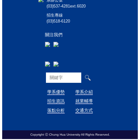
系辦公室
(03)537-4281ext.6020
招生專線
(03)518-6120
關注我們
學系優勢
學系介紹
招生資訊
就業輔導
落點分析
交通方式
Copyright Ⓒ Chung Hua University All Rights Reserved.