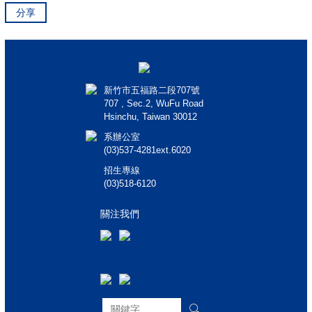
分享
新竹市五福路二段707號
707 , Sec.2, WuFu Road
Hsinchu, Taiwan 30012
系辦公室
(03)537-4281ext.6020
招生專線
(03)518-6120
關注我們